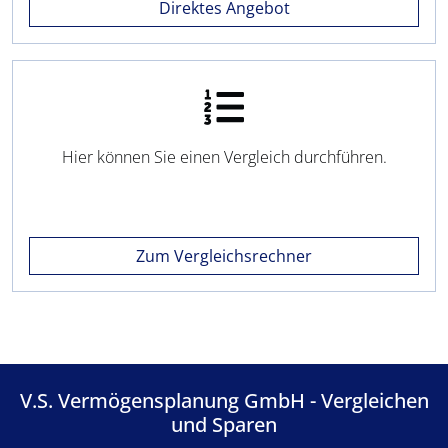
Direktes Angebot
Hier können Sie einen Vergleich durchführen.
Zum Vergleichsrechner
V.S. Vermögensplanung GmbH - Vergleichen
und Sparen