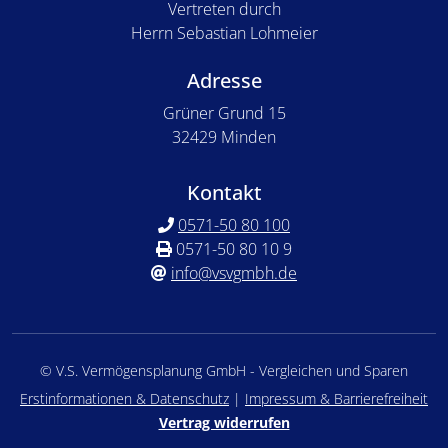
Vertreten durch
Herrn Sebastian Lohmeier
Adresse
Grüner Grund 15
32429 Minden
Kontakt
0571-50 80 100
0571-50 80 10 9
info@vsvgmbh.de
© V.S. Vermögensplanung GmbH - Vergleichen und Sparen
Erstinformationen & Datenschutz
|
Impressum & Barrierefreiheit
Vertrag widerrufen