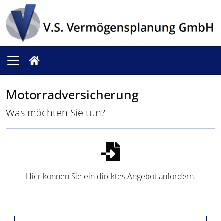
Motorradversicherung
Was möchten Sie tun?
Hier können Sie ein direktes Angebot anfordern.