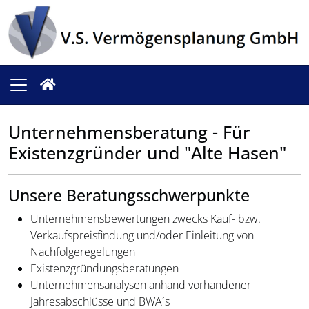
Unternehmensberatung - Für
Existenzgründer und "Alte Hasen"
Unsere Beratungsschwerpunkte
Unternehmensbewertungen zwecks Kauf- bzw.
Verkaufspreisfindung und/oder Einleitung von
Nachfolgeregelungen
Existenzgründungsberatungen
Unternehmensanalysen anhand vorhandener
Jahresabschlüsse und BWA´s