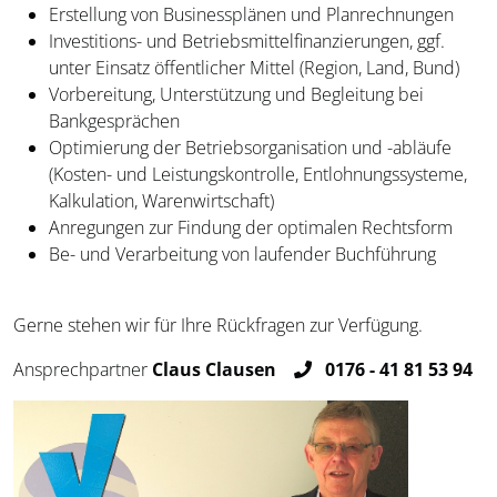
Erstellung von Businessplänen und Planrechnungen
Investitions- und Betriebsmittelfinanzierungen, ggf.
unter Einsatz öffentlicher Mittel (Region, Land, Bund)
Vorbereitung, Unterstützung und Begleitung bei
Bankgesprächen
Optimierung der Betriebsorganisation und -abläufe
(Kosten- und Leistungskontrolle, Entlohnungssysteme,
Kalkulation, Warenwirtschaft)
Anregungen zur Findung der optimalen Rechtsform
Be- und Verarbeitung von laufender Buchführung
Gerne stehen wir für Ihre Rückfragen zur Verfügung.
Ansprechpartner
Claus Clausen
0176 - 41 81 53 94