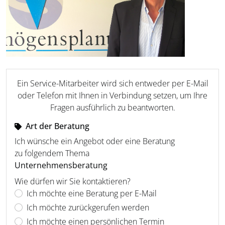
Ein Service-Mitarbeiter wird sich entweder per E-Mail
oder Telefon mit Ihnen in Verbindung setzen, um Ihre
Fragen ausführlich zu beantworten.
Art der Beratung
Ich wünsche ein Angebot oder eine Beratung
zu folgendem Thema
Unternehmensberatung
Wie dürfen wir Sie kontaktieren?
Ich möchte eine Beratung per E-Mail
Ich möchte zurückgerufen werden
Ich möchte einen persönlichen Termin