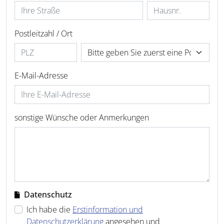
Postleitzahl / Ort
E-Mail-Adresse
sonstige Wünsche oder Anmerkungen
Datenschutz
Ich habe die
Erstinformation und
Datenschutzerklärung
angesehen und