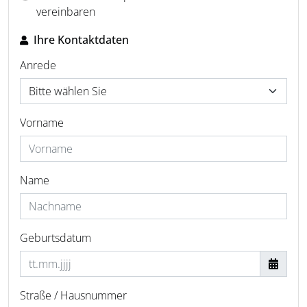
vereinbaren
Ihre Kontaktdaten
Anrede
Vorname
Name
Geburtsdatum
Straße / Hausnummer