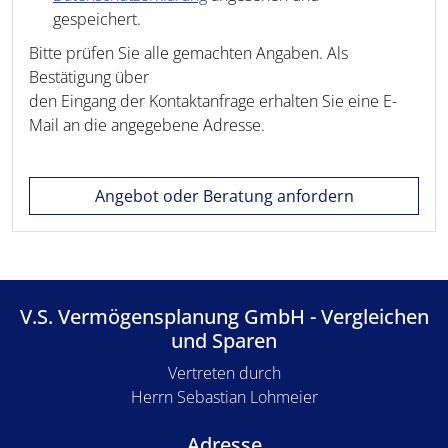
gespeichert.
Bitte prüfen Sie alle gemachten Angaben. Als
Bestätigung über
den Eingang der Kontaktanfrage erhalten Sie eine E-
Mail an die angegebene Adresse.
Angebot oder Beratung anfordern
V.S. Vermögensplanung GmbH - Vergleichen
und Sparen
Vertreten durch
Herrn Sebastian Lohmeier
Adresse