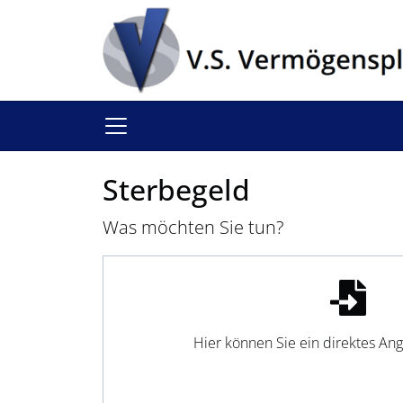
Sterbegeld
Was möchten Sie tun?
Hier können Sie ein direktes An