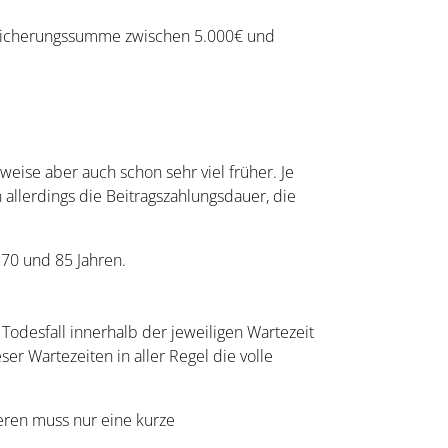
Versicherungssumme zwischen 5.000€ und
weise aber auch schon sehr viel früher. Je
 allerdings die Beitragszahlungsdauer, die
 70 und 85 Jahren.
Todesfall innerhalb der jeweiligen Wartezeit
er Wartezeiten in aller Regel die volle
eren muss nur eine kurze