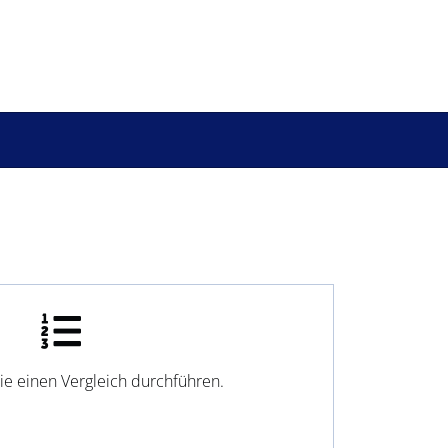
ie einen Vergleich durchführen.