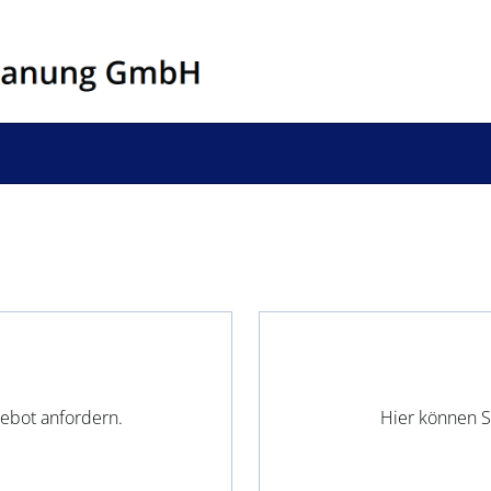
gebot anfordern.
Hier können S