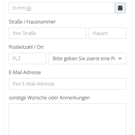
Straße / Hausnummer
Postleitzahl / Ort
E-Mail-Adresse
sonstige Wünsche oder Anmerkungen