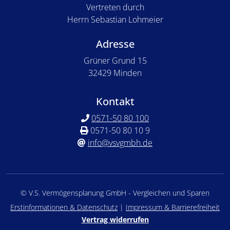
Vertreten durch
Herrn Sebastian Lohmeier
Adresse
Grüner Grund 15
32429 Minden
Kontakt
0571-50 80 100
0571-50 80 10 9
info@vsvgmbh.de
© V.S. Vermögensplanung GmbH - Vergleichen und Sparen
Erstinformationen & Datenschutz
|
Impressum & Barrierefreiheit
Vertrag widerrufen