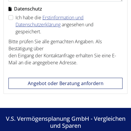
Datenschutz
Ich habe die
Erstinformation und
Datenschutzerklärung
angesehen und
gespeichert.
Bitte prüfen Sie alle gemachten Angaben. Als
Bestätigung über
den Eingang der Kontaktanfrage erhalten Sie eine E-
Mail an die angegebene Adresse.
Angebot oder Beratung anfordern
V.S. Vermögensplanung GmbH - Vergleichen
und Sparen