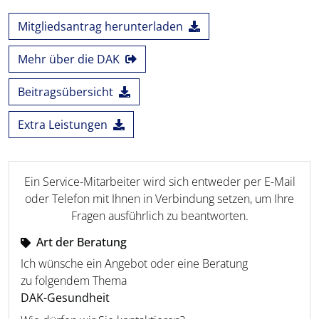
Mitgliedsantrag herunterladen
Mehr über die DAK
Beitragsübersicht
Extra Leistungen
Ein Service-Mitarbeiter wird sich entweder per E-Mail
oder Telefon mit Ihnen in Verbindung setzen, um Ihre
Fragen ausführlich zu beantworten.
Art der Beratung
Ich wünsche ein Angebot oder eine Beratung
zu folgendem Thema
DAK-Gesundheit