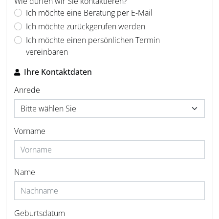
Wie dürfen wir Sie kontaktieren?
Ich möchte eine Beratung per E-Mail
Ich möchte zurückgerufen werden
Ich möchte einen persönlichen Termin
vereinbaren
Ihre Kontaktdaten
Anrede
Vorname
Name
Geburtsdatum