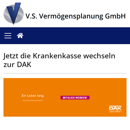
Jetzt die Krankenkasse wechseln
zur DAK