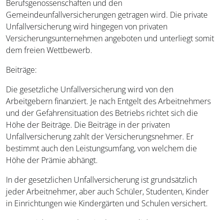
Berufsgenossenschaften und den
Gemeindeunfallversicherungen getragen wird. Die private
Unfallversicherung wird hingegen von privaten
Versicherungsunternehmen angeboten und unterliegt somit
dem freien Wettbewerb.
Beiträge:
Die gesetzliche Unfallversicherung wird von den
Arbeitgebern finanziert. Je nach Entgelt des Arbeitnehmers
und der Gefahrensituation des Betriebs richtet sich die
Höhe der Beiträge. Die Beiträge in der privaten
Unfallversicherung zahlt der Versicherungsnehmer. Er
bestimmt auch den Leistungsumfang, von welchem die
Höhe der Prämie abhängt.
In der gesetzlichen Unfallversicherung ist grundsätzlich
jeder Arbeitnehmer, aber auch Schüler, Studenten, Kinder
in Einrichtungen wie Kindergärten und Schulen versichert.