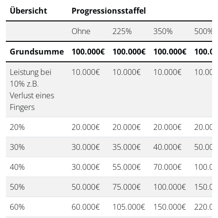
Übersicht
Progressionsstaffel
Ohne
225%
350%
500%
Grundsumme
100.000€
100.000€
100.000€
100.0
Leistung bei
10.000€
10.000€
10.000€
10.00
10% z.B.
Verlust eines
Fingers
20%
20.000€
20.000€
20.000€
20.00
30%
30.000€
35.000€
40.000€
50.00
40%
30.000€
55.000€
70.000€
100.0
50%
50.000€
75.000€
100.000€
150.0
60%
60.000€
105.000€
150.000€
220.0