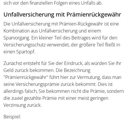
sich vor den finanziellen Folgen eines Unfalls ab.
Unfallversicherung mit Prämienrückgewähr
Die Unfallversicherung mit Prämien-Rückgewähr ist eine
Kombination aus Unfallversicherung und einem
Sparvorgang. Ein kleiner Teil des Beitrages wird für den
Versicherungsschutz verwendet, der größere Teil fließt in
einen Spartopf.
Zunächst entsteht für Sie der Eindruck, als würden Sie Ihr
Geld zurück bekommen. Die Bezeichnung
"Prämienrückgewähr" führt hier zur Vermutung, dass man
seine Versicherungsprämie zurück bekommt. Dies ist
allerdings falsch, Sie bekommen nicht die Prämie, sondern
die zuviel gezahlte Prämie mit einer meist geringen
Verzinsung zurück.
Beispiel: