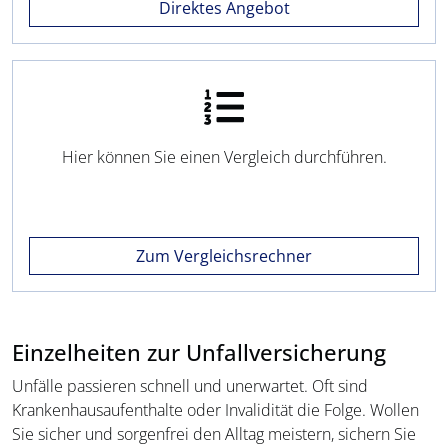
Direktes Angebot
Hier können Sie einen Vergleich durchführen.
Zum Vergleichsrechner
Einzelheiten zur Unfallversicherung
Unfälle passieren schnell und unerwartet. Oft sind
Krankenhausaufenthalte oder Invalidität die Folge. Wollen
Sie sicher und sorgenfrei den Alltag meistern, sichern Sie