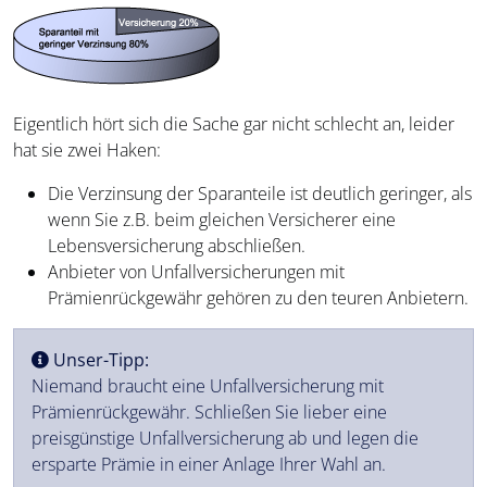
Eigentlich hört sich die Sache gar nicht schlecht an, leider
hat sie zwei Haken:
Die Verzinsung der Sparanteile ist deutlich geringer, als
wenn Sie z.B. beim gleichen Versicherer eine
Lebensversicherung abschließen.
Anbieter von Unfallversicherungen mit
Prämienrückgewähr gehören zu den teuren Anbietern.
Unser-Tipp:
Niemand braucht eine Unfallversicherung mit
Prämienrückgewähr. Schließen Sie lieber eine
preisgünstige Unfallversicherung ab und legen die
ersparte Prämie in einer Anlage Ihrer Wahl an.