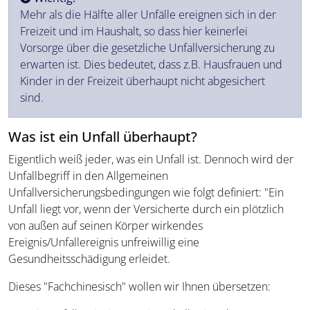
Mehr als die Hälfte aller Unfälle ereignen sich in der
Freizeit und im Haushalt, so dass hier keinerlei
Vorsorge über die gesetzliche Unfallversicherung zu
erwarten ist. Dies bedeutet, dass z.B. Hausfrauen und
Kinder in der Freizeit überhaupt nicht abgesichert
sind.
Was ist ein Unfall überhaupt?
Eigentlich weiß jeder, was ein Unfall ist. Dennoch wird der
Unfallbegriff in den Allgemeinen
Unfallversicherungsbedingungen wie folgt definiert: "Ein
Unfall liegt vor, wenn der Versicherte durch ein plötzlich
von außen auf seinen Körper wirkendes
Ereignis/Unfallereignis unfreiwillig eine
Gesundheitsschädigung erleidet.
Dieses "Fachchinesisch" wollen wir Ihnen übersetzen: