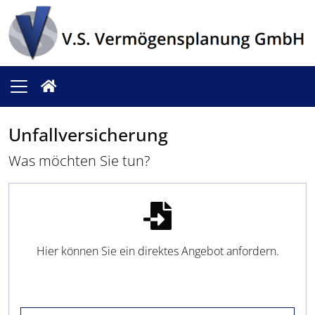
Unfallversicherung
Was möchten Sie tun?
Hier können Sie ein direktes Angebot anfordern.