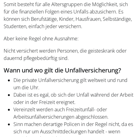
Somit besteht für alle Altersgruppen die Möglichkeit, sich
für die finanziellen Folgen eines Unfalls abzusichern. Es
können sich Berufstätige, Kinder, Hausfrauen, Selbständige,
Studenten, einfach jeder versichern.
Aber keine Regel ohne Ausnahme:
Nicht versichert werden Personen, die geisteskrank oder
dauernd pflegebedürftig sind.
Wann und wo gilt die Unfallversicherung?
Die private Unfallversicherung gilt weltweit und rund
um die Uhr.
Dabei ist es egal, ob sich der Unfall während der Arbeit
oder in der Freizeit ereignet.
Vereinzelt werden auch Freizeitunfall- oder
Arbeitsunfallversicherungen abgeschlossen.
Sinn machen derartige Policen in der Regel nicht, da es
sich nur um Ausschnittdeckungen handelt - wenn