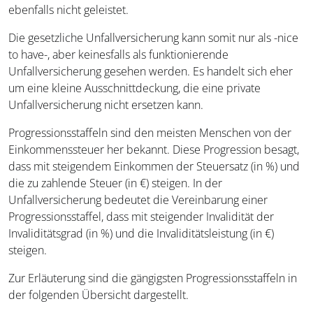
ebenfalls nicht geleistet.
Die gesetzliche Unfallversicherung kann somit nur als -nice
to have-, aber keinesfalls als funktionierende
Unfallversicherung gesehen werden. Es handelt sich eher
um eine kleine Ausschnittdeckung, die eine private
Unfallversicherung nicht ersetzen kann.
Progressionsstaffeln sind den meisten Menschen von der
Einkommenssteuer her bekannt. Diese Progression besagt,
dass mit steigendem Einkommen der Steuersatz (in %) und
die zu zahlende Steuer (in €) steigen. In der
Unfallversicherung bedeutet die Vereinbarung einer
Progressionsstaffel, dass mit steigender Invalidität der
Invaliditätsgrad (in %) und die Invaliditätsleistung (in €)
steigen.
Zur Erläuterung sind die gängigsten Progressionsstaffeln in
der folgenden Übersicht dargestellt.