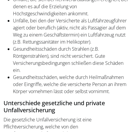
denen es auf die Erzielung von
Höchstgeschwindigkeiten ankommt.
Unfälle, bei den der Versicherte als Luftfahrzeugführer
agiert oder beruflich (aktiv, nicht als Passagier auf dem
Weg zu einem Geschäftstermin) ein Luftfahrzeug nutzt
(z.B. Rettungssanitäter im Helikopter).
Gesundheitsschäden durch Strahlen (z.B.
Röntgenstrahlen), sind nicht versichert. Gute
Versicherungsbedingungen schließen diese Schäden
ein.
Gesundheitsschäden, welche durch Heilmaßnahmen
oder Eingriffe, welche die versicherte Person an ihrem
Körper vornehmen lässt oder selbst vornimmt.
Unterschiede gesetzliche und private
Unfallversicherung
Die gesetzliche Unfallversicherung ist eine
Pflichtversicherung, welche von den