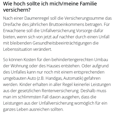
Wie hoch sollte ich mich/meine Familie
versichern?
Nach einer Daumenregel soll die Versicherungssumme das
Dreifache des jährlichen Bruttoeinkommens betragen. Für
Erwachsene soll die Unfallversicherung Vorsorge dafür
bieten, wenn sich von jetzt auf nachher durch einen Unfall
mit bleibenden Gesundheitsbeeinträchtigungen die
Lebenssituation verändert.
So können Kosten für den behindertengerechten Umbau
der Wohnung oder des Hauses entstehen. Oder aufgrund
des Unfalles kann nur noch mit einem entsprechenden
umgebauten Auto (z.B. Handgas, Automatik) gefahren
werden. Kinder erhalten in aller Regel keinerlei Leistungen
aus der gesetzlichen Rentenversicherung. Deshalb muss
man im schlimmsten Fall davon ausgehen, dass die
Leistungen aus der Unfallversicherung womöglich für ein
ganzes Leben ausreichen sollten.