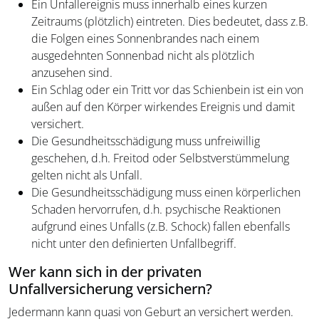
Ein Unfallereignis muss innerhalb eines kurzen
Zeitraums (plötzlich) eintreten. Dies bedeutet, dass z.B.
die Folgen eines Sonnenbrandes nach einem
ausgedehnten Sonnenbad nicht als plötzlich
anzusehen sind.
Ein Schlag oder ein Tritt vor das Schienbein ist ein von
außen auf den Körper wirkendes Ereignis und damit
versichert.
Die Gesundheitsschädigung muss unfreiwillig
geschehen, d.h. Freitod oder Selbstverstümmelung
gelten nicht als Unfall.
Die Gesundheitsschädigung muss einen körperlichen
Schaden hervorrufen, d.h. psychische Reaktionen
aufgrund eines Unfalls (z.B. Schock) fallen ebenfalls
nicht unter den definierten Unfallbegriff.
Wer kann sich in der privaten
Unfallversicherung versichern?
Jedermann kann quasi von Geburt an versichert werden.