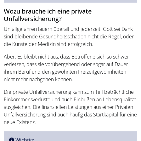
Wozu brauche ich eine private
Unfallversicherung?
Unfallgefahren lauern überall und jederzeit. Gott sei Dank
sind bleibende Gesundheitsschäden nicht die Regel, oder
die Künste der Medizin sind erfolgreich.
Aber: Es bleibt nicht aus, dass Betroffene sich so schwer
verletzen, dass sie vorübergehend oder sogar auf Dauer
ihrem Beruf und den gewohnten Freizeitgewohnheiten
nicht mehr nachgehen können.
Die private Unfallversicherung kann zum Teil beträchtliche
Einkommensverluste und auch Einbußen an Lebensqualität
ausgleichen. Die finanziellen Leistungen aus einer Privaten
Unfallversicherung sind auch häufig das Startkapital für eine
neue Existenz.
Wichtig: