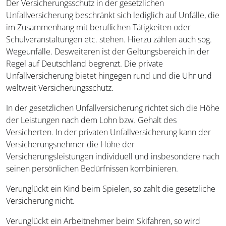
Der Versicherungsschutz in der gesetzlichen
Unfallversicherung beschränkt sich lediglich auf Unfälle, die
im Zusammenhang mit beruflichen Tätigkeiten oder
Schulveranstaltungen etc. stehen. Hierzu zählen auch sog.
Wegeunfälle. Desweiteren ist der Geltungsbereich in der
Regel auf Deutschland begrenzt. Die private
Unfallversicherung bietet hingegen rund und die Uhr und
weltweit Versicherungsschutz.
In der gesetzlichen Unfallversicherung richtet sich die Höhe
der Leistungen nach dem Lohn bzw. Gehalt des
Versicherten. In der privaten Unfallversicherung kann der
Versicherungsnehmer die Höhe der
Versicherungsleistungen individuell und insbesondere nach
seinen persönlichen Bedürfnissen kombinieren.
Verunglückt ein Kind beim Spielen, so zahlt die gesetzliche
Versicherung nicht.
Verunglückt ein Arbeitnehmer beim Skifahren, so wird