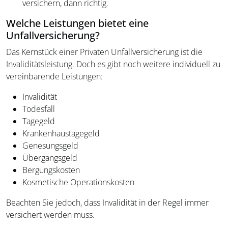
versichern, dann richtig.
Welche Leistungen bietet eine
Unfallversicherung?
Das Kernstück einer Privaten Unfallversicherung ist die
Invaliditätsleistung. Doch es gibt noch weitere individuell zu
vereinbarende Leistungen:
Invalidität
Todesfall
Tagegeld
Krankenhaustagegeld
Genesungsgeld
Übergangsgeld
Bergungskosten
Kosmetische Operationskosten
Beachten Sie jedoch, dass Invalidität in der Regel immer
versichert werden muss.